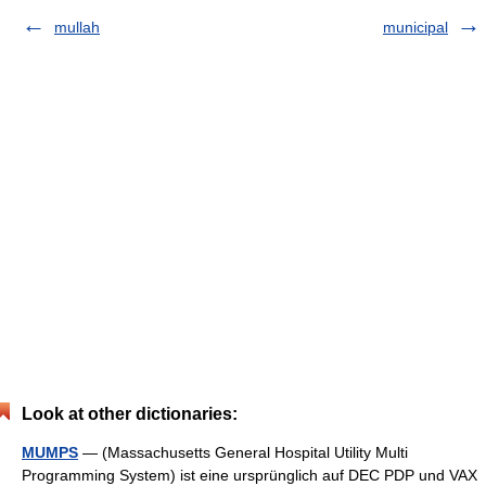
mullah
municipal
Look at other dictionaries:
MUMPS
— (Massachusetts General Hospital Utility Multi
Programming System) ist eine ursprünglich auf DEC PDP und VAX